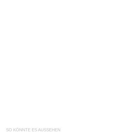
SO KÖNNTE ES AUSSEHEN