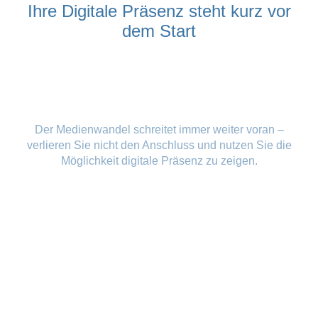
Ihre Digitale Präsenz steht kurz vor
dem Start
Der Medienwandel schreitet immer weiter voran –
verlieren Sie nicht den Anschluss und nutzen Sie die
Möglichkeit digitale Präsenz zu zeigen.