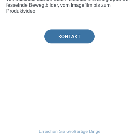
fesselnde Bewegtbilder, vom Imagefilm bis zum
Produktvideo.
KONTAKT
Erreichen Sie Großartige Dinge