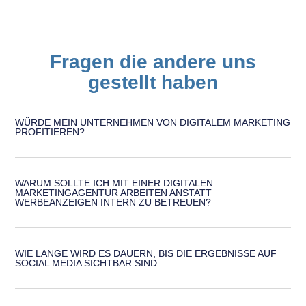
Fragen die andere uns
gestellt haben
WÜRDE MEIN UNTERNEHMEN VON DIGITALEM MARKETING
PROFITIEREN?
WARUM SOLLTE ICH MIT EINER DIGITALEN
MARKETINGAGENTUR ARBEITEN ANSTATT
WERBEANZEIGEN INTERN ZU BETREUEN?
WIE LANGE WIRD ES DAUERN, BIS DIE ERGEBNISSE AUF
SOCIAL MEDIA SICHTBAR SIND