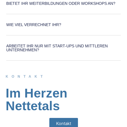
BIETET IHR WEITERBILDUNGEN ODER WORKSHOPS AN?
WIE VIEL VERRECHNET IHR?
ARBEITET IHR NUR MIT START-UPS UND MITTLEREN
UNTERNEHMEN?
KONTAKT
Im Herzen
Nettetals
Kontakt